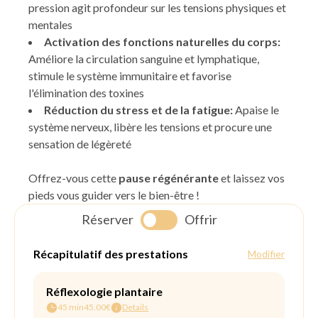
pression agit profondeur sur les tensions physiques et
mentales
Activation des fonctions naturelles du corps:
Améliore la circulation sanguine et lymphatique,
stimule le système immunitaire et favorise
l'élimination des toxines
Réduction du stress et de la fatigue:
Apaise le
système nerveux, libère les tensions et procure une
sensation de légèreté
Offrez-vous cette
pause régénérante
et laissez vos
pieds vous guider vers le bien-être !
Réserver
Offrir