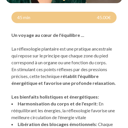
45 min
45.00€
Un voyage au cœur de l'équilibre ...
La réflexologie plantaire est une pratique ancestrale
qui repose sur le principe que chaque zone du pied
correspond à un organe ou une fonction du corps.
En stimulant ces points réflexes par des pressions
précises, cette technique
rétablit l'équilibre
énergétique et favorise une profonde relaxation.
Les bienfaits holistiques et énergétiques:
Harmonisation du corps et de l'esprit:
En
rééquilibrant les énergies, la réflexologie favorise une
meilleure circulation de l'énergie vitale
Libération des blocages émotionnels:
Chaque