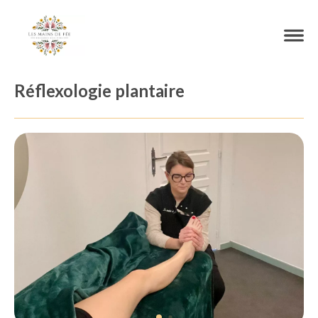
Réflexologie plantaire