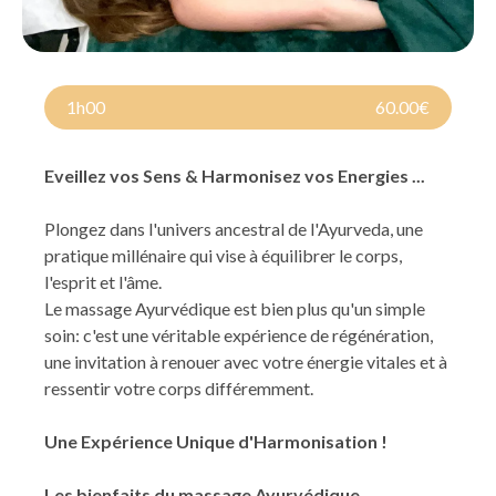
1h00
60.00€
Eveillez vos Sens & Harmonisez vos Energies ...
Plongez dans l'univers ancestral de l'Ayurveda, une
pratique millénaire qui vise à équilibrer le corps,
l'esprit et l'âme.
Le massage Ayurvédique est bien plus qu'un simple
soin: c'est une véritable expérience de régénération,
une invitation à renouer avec votre énergie vitales et à
ressentir votre corps différemment.
Une Expérience Unique d'Harmonisation !
Les bienfaits du massage Ayurvédique