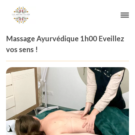
Massage Ayurvédique 1h00 Eveillez
vos sens !