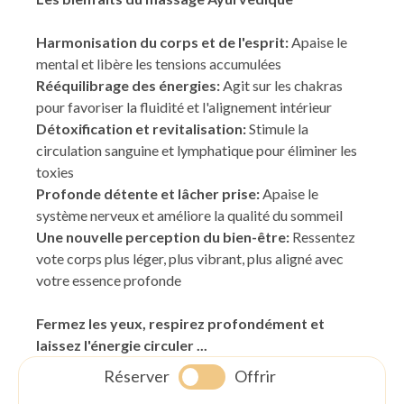
Harmonisation du corps et de l'esprit:
Apaise le
mental et libère les tensions accumulées
Rééquilibrage des énergies:
Agit sur les chakras
pour favoriser la fluidité et l'alignement intérieur
Détoxification et revitalisation:
Stimule la
circulation sanguine et lymphatique pour éliminer les
toxies
Profonde détente et lâcher prise:
Apaise le
système nerveux et améliore la qualité du sommeil
Une nouvelle perception du bien-être:
Ressentez
vote corps plus léger, plus vibrant, plus aligné avec
votre essence profonde
Fermez les yeux, respirez profondément et
laissez l'énergie circuler ...
Réserver
Offrir