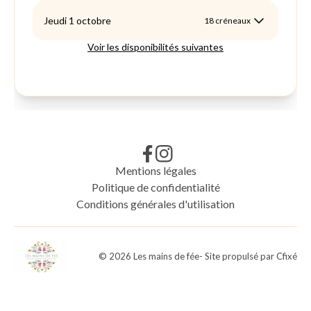
Mentions légales
Politique de confidentialité
Conditions générales d'utilisation
©
2026
Les mains de fée
- Site propulsé par
Cfixé