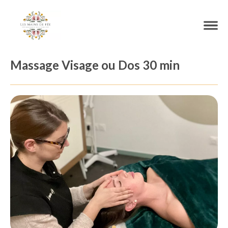
Massage Visage ou Dos 30 min