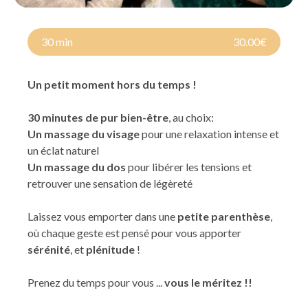
30 min
30.00€
Un petit moment hors du temps !
30 minutes de pur bien-être
, au choix:
Un massage du visage
pour une relaxation intense et
un éclat naturel
Un massage du dos
pour libérer les tensions et
retrouver une sensation de légèreté
Laissez vous emporter dans une
petite parenthèse
,
où chaque geste est pensé pour vous apporter
sérénité
, et
plénitude
!
Prenez du temps pour vous ...
vous le méritez !!