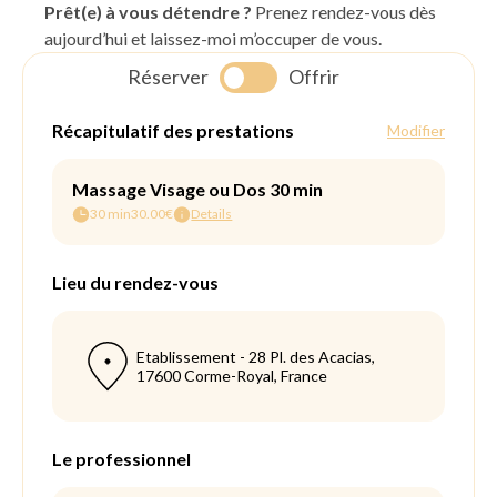
Prêt(e) à vous détendre ?
Prenez rendez-vous dès
aujourd’hui et laissez-moi m’occuper de vous.
Réserver
Offrir